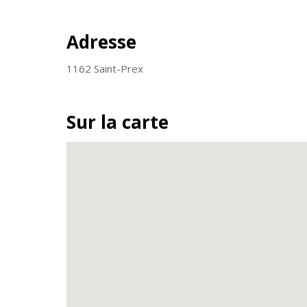
Adresse
1162 Saint-Prex
Sur la carte