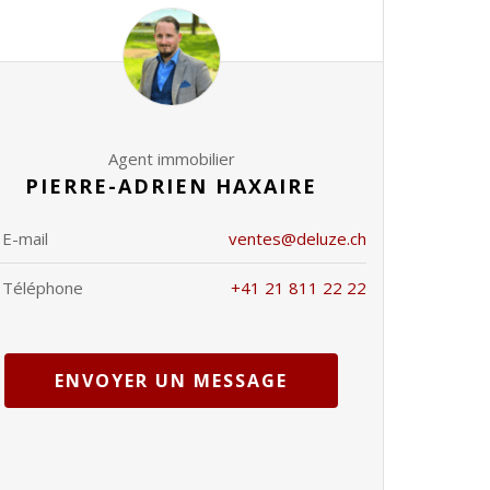
Agent immobilier
PIERRE-ADRIEN HAXAIRE
E-mail
ventes@deluze.ch
Téléphone
+41 21 811 22 22
ENVOYER UN MESSAGE